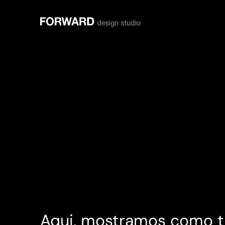
Aqui, mostramos como t