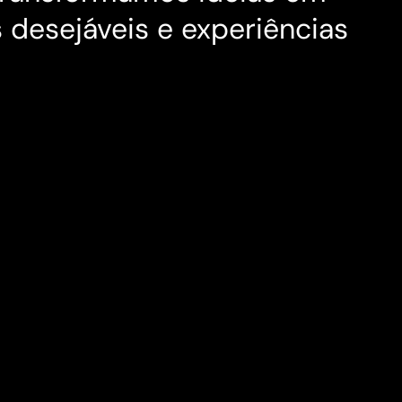
 desejáveis e experiências 