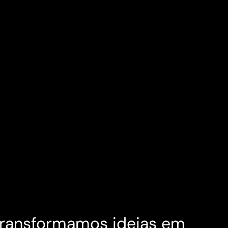
ransformamos ideias em 