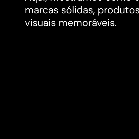
marcas sólidas, produtos
visuais memoráveis.